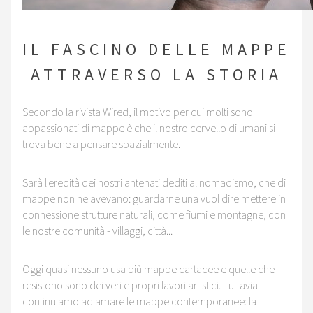
IL FASCINO DELLE MAPPE
ATTRAVERSO LA STORIA
Secondo la rivista Wired, il motivo per cui molti sono
appassionati di mappe è che il nostro cervello di umani si
trova bene a pensare spazialmente.
Sarà l'eredità dei nostri antenati dediti al nomadismo, che di
mappe non ne avevano: guardarne una vuol dire mettere in
connessione strutture naturali, come fiumi e montagne, con
le nostre comunità - villaggi, città...
Oggi quasi nessuno usa più mappe cartacee e quelle che
resistono sono dei veri e propri lavori artistici. Tuttavia
continuiamo ad amare le mappe contemporanee: la